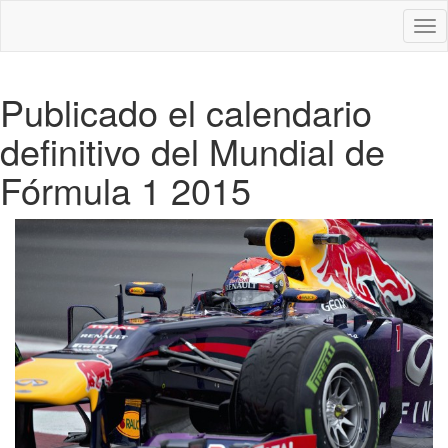
Des
nav
Publicado el calendario
definitivo del Mundial de
Fórmula 1 2015