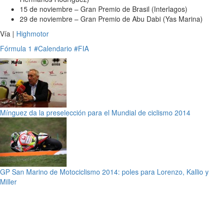
15 de noviembre – Gran Premio de Brasil (Interlagos)
29 de noviembre – Gran Premio de Abu Dabi (Yas Marina)
Vía |
Highmotor
Fórmula 1
#Calendario
#FIA
Mínguez da la preselección para el Mundial de ciclismo 2014
GP San Marino de Motociclismo 2014: poles para Lorenzo, Kallio y
Miller