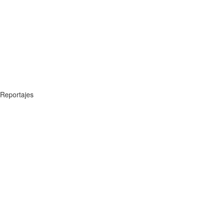
Reportajes