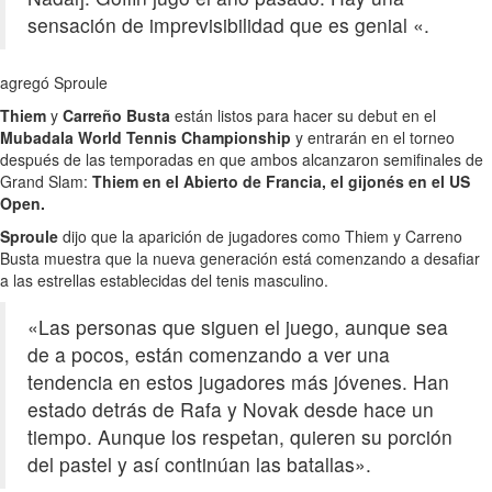
sensación de imprevisibilidad que es genial «.
agregó Sproule
Thiem
y
Carreño Busta
están listos para hacer su debut en el
Mubadala World Tennis Championship
y entrarán en el torneo
después de las temporadas en que ambos alcanzaron semifinales de
Grand Slam:
Thiem en el Abierto de Francia, el gijonés en el US
Open.
Sproule
dijo que la aparición de jugadores como Thiem y Carreno
Busta muestra que la nueva generación está comenzando a desafiar
a las estrellas establecidas del tenis masculino.
«Las personas que siguen el juego, aunque sea
de a pocos, están comenzando a ver una
tendencia en estos jugadores más jóvenes. Han
estado detrás de Rafa y Novak desde hace un
tiempo. Aunque los respetan, quieren su porción
del pastel y así continúan las batallas».