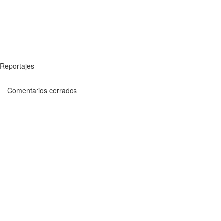
Reportajes
Comentarios cerrados