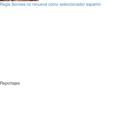
Regis Sonnes no renueva como seleccionador español
Reportajes