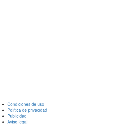
Condiciones de uso
Política de privacidad
Publicidad
Aviso legal