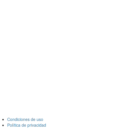
Condiciones de uso
Política de privacidad