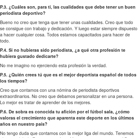
P.3. ¿Cuáles son, para ti, las cualidades que debe tener un buen
periodista deportivo?
Bueno no creo que tenga que tener unas cualidades. Creo que todo
se consigue con trabajo y dedicación. Y luego estar siempre dispuesto
a hacer cualquier cosa. Todos estamos capacitados para hacer de
todo.
P.4. Si no hubieras sido periodista, ¿a qué otra profesión te
hubiera gustado dedicarte?
No me imagino no ejerciendo esta profesión la verdad.
P.5. ¿Quién crees tú que es el mejor deportista español de todos
los tiempos?
Creo que contamos con una nómina de periodista deportivos
extraordinarios. No creo que debamos personalizar en una persona.
Lo mejor es tratar de aprender de los mejores.
P.6. De sobra es conocida tu afición por el fútbol sala, ¿cómo
valoras el crecimiento que aparenta este deporte en los últimos
años en nuestro país?
No tengo duda que contamos con la mejor liga del mundo. Tenemos