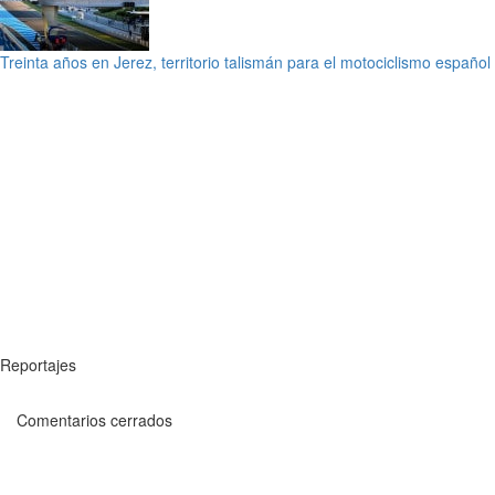
Treinta años en Jerez, territorio talismán para el motociclismo español
Reportajes
Comentarios cerrados