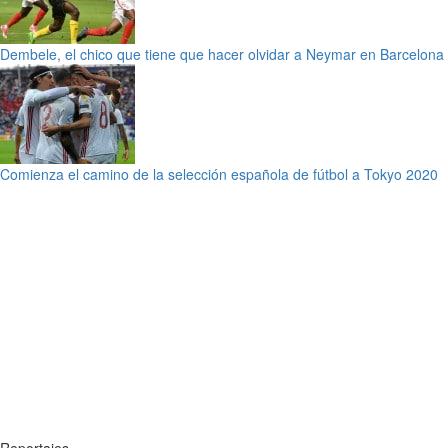
Dembele, el chico que tiene que hacer olvidar a Neymar en Barcelona
Comienza el camino de la selección española de fútbol a Tokyo 2020