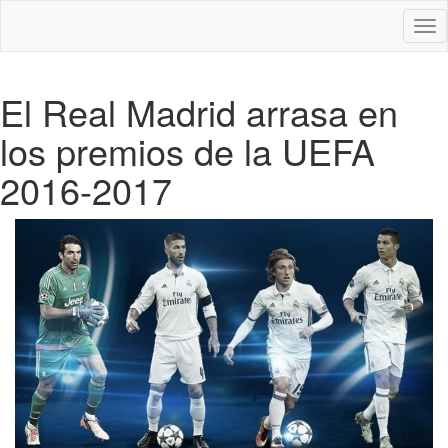
Des
nav
El Real Madrid arrasa en
los premios de la UEFA
2016-2017