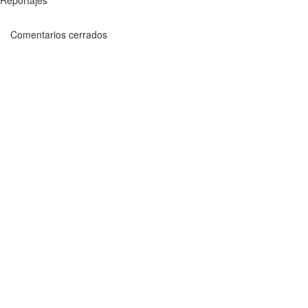
Reportajes
Comentarios cerrados