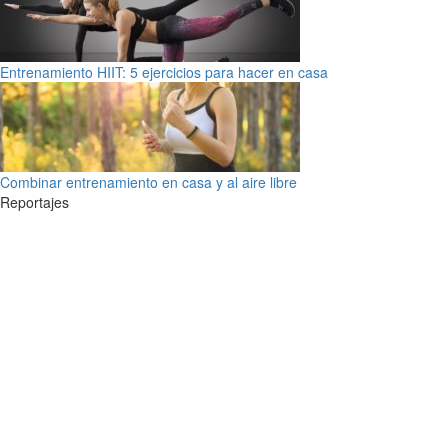
Entrenamiento HIIT: 5 ejercicios para hacer en casa
Combinar entrenamiento en casa y al aire libre
Reportajes