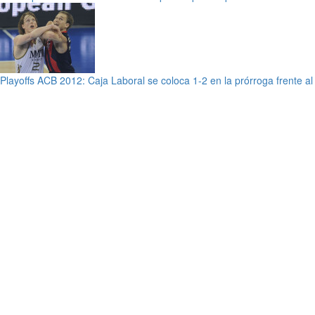
Playoffs ACB 2012: Caja Laboral se coloca 1-2 en la prórroga frente a