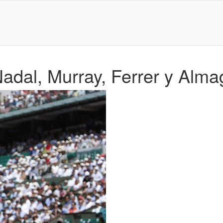
adal, Murray, Ferrer y Alm