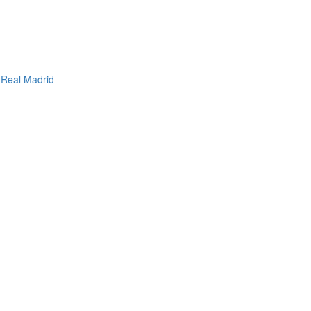
l Real Madrid