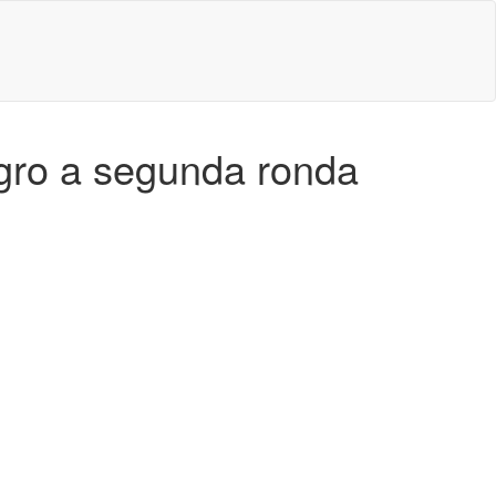
agro a segunda ronda