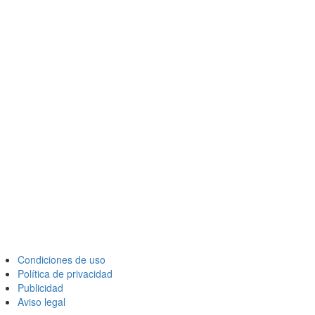
Condiciones de uso
Política de privacidad
Publicidad
Aviso legal