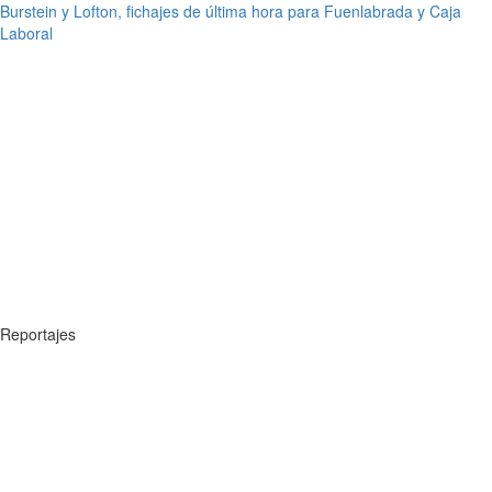
Burstein y Lofton, fichajes de última hora para Fuenlabrada y Caja
Laboral
Reportajes