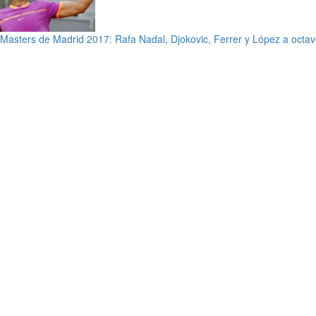
Masters de Madrid 2017: Rafa Nadal, Djokovic, Ferrer y López a octa