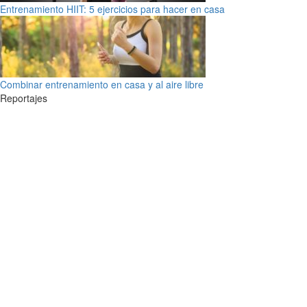
Entrenamiento HIIT: 5 ejercicios para hacer en casa
Combinar entrenamiento en casa y al aire libre
Reportajes