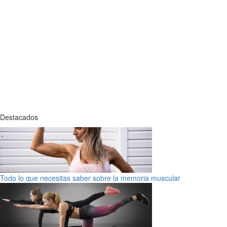
Destacados
Todo lo que necesitas saber sobre la memoria muscular