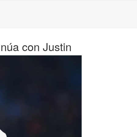
inúa con Justin