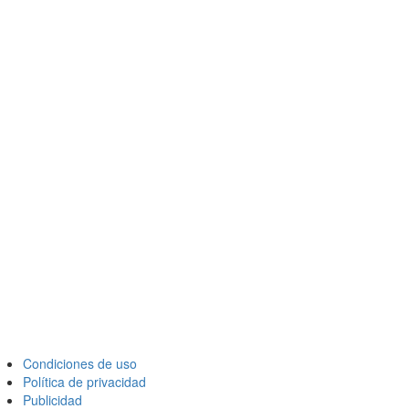
Condiciones de uso
Política de privacidad
Publicidad