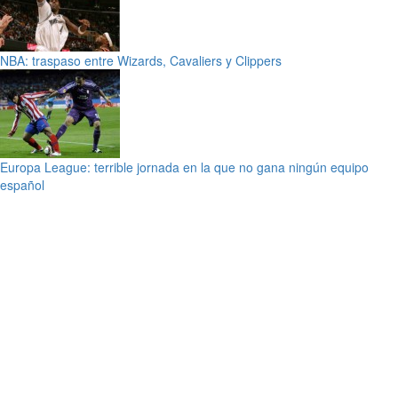
NBA: traspaso entre Wizards, Cavaliers y Clippers
Europa League: terrible jornada en la que no gana ningún equipo
español