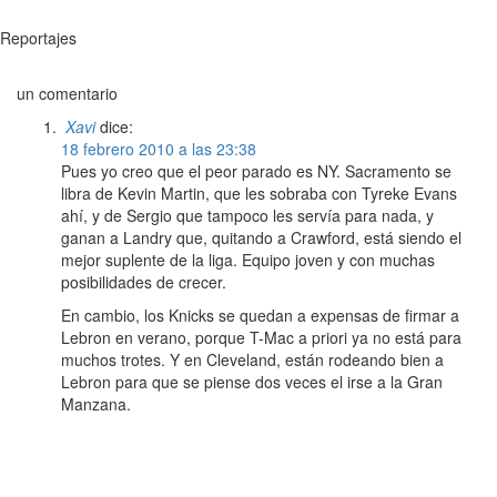
Reportajes
un comentario
Xavi
dice:
18 febrero 2010 a las 23:38
Pues yo creo que el peor parado es NY. Sacramento se
libra de Kevin Martin, que les sobraba con Tyreke Evans
ahí, y de Sergio que tampoco les servía para nada, y
ganan a Landry que, quitando a Crawford, está siendo el
mejor suplente de la liga. Equipo joven y con muchas
posibilidades de crecer.
En cambio, los Knicks se quedan a expensas de firmar a
Lebron en verano, porque T-Mac a priori ya no está para
muchos trotes. Y en Cleveland, están rodeando bien a
Lebron para que se piense dos veces el irse a la Gran
Manzana.