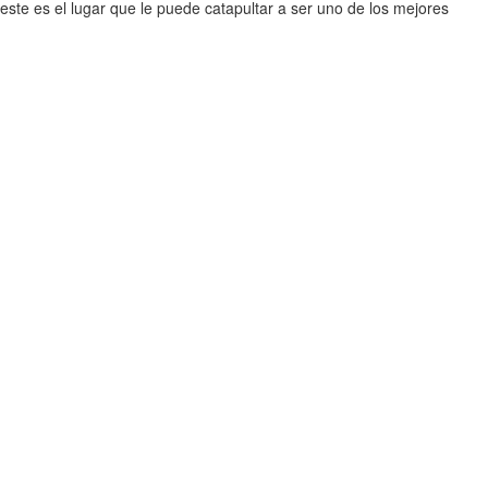
 este es el lugar que le puede catapultar a ser uno de los mejores