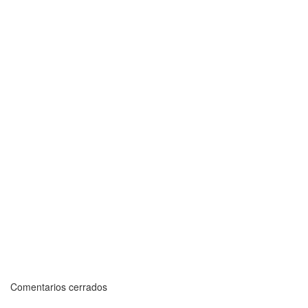
Comentarios cerrados