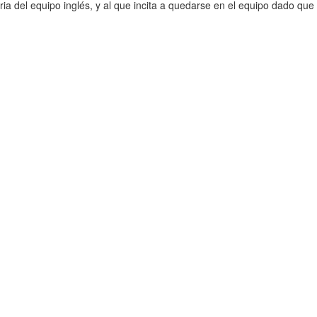
oria del equipo inglés, y al que incita a quedarse en el equipo dado que