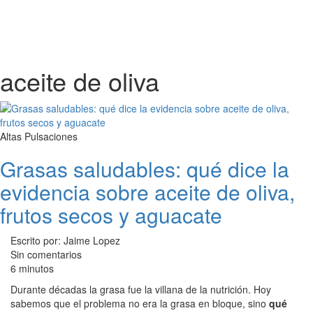
aceite de oliva
Altas Pulsaciones
Grasas saludables: qué dice la
evidencia sobre aceite de oliva,
frutos secos y aguacate
Escrito por: Jaime Lopez
Sin comentarios
6 minutos
Durante décadas la grasa fue la villana de la nutrición. Hoy
sabemos que el problema no era la grasa en bloque, sino
qué