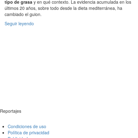
tipo de grasa
y en qué contexto. La evidencia acumulada en los
últimos 20 años, sobre todo desde la dieta mediterránea, ha
cambiado el guion.
Seguir leyendo
Reportajes
Condiciones de uso
Política de privacidad