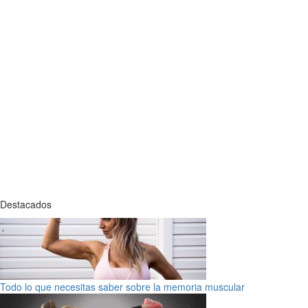
Destacados
Todo lo que necesitas saber sobre la memoria muscular