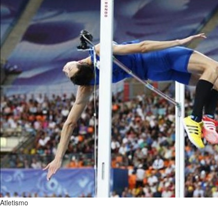
Atletismo