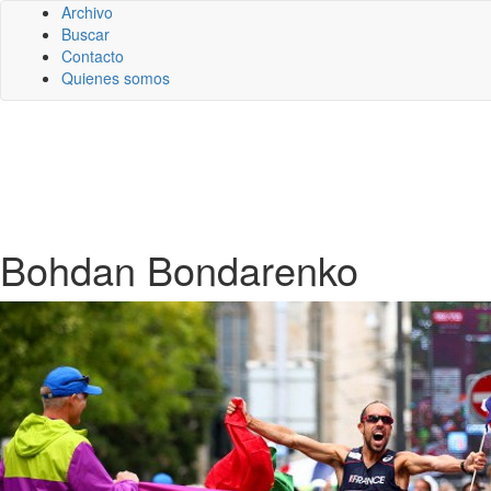
Archivo
Buscar
Contacto
Quienes somos
Bohdan Bondarenko