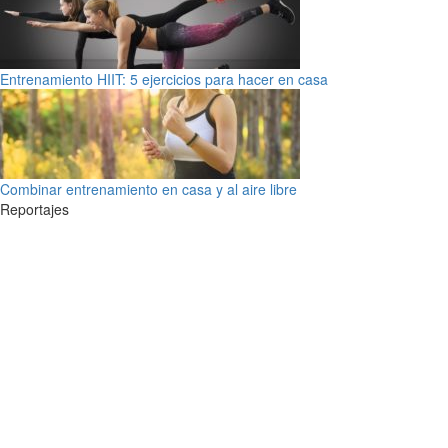
Entrenamiento HIIT: 5 ejercicios para hacer en casa
Combinar entrenamiento en casa y al aire libre
Reportajes