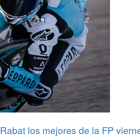
 Rabat los mejores de la FP vier