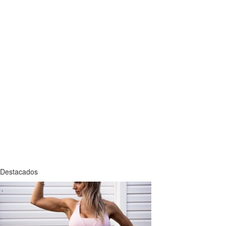
Destacados