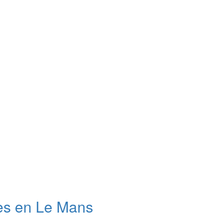
nes en Le Mans