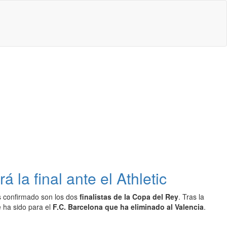
 la final ante el Athletic
os confirmado son los dos
finalistas de la Copa del Rey
. Tras la
 ha sido para el
F.C. Barcelona que ha eliminado al Valencia
.