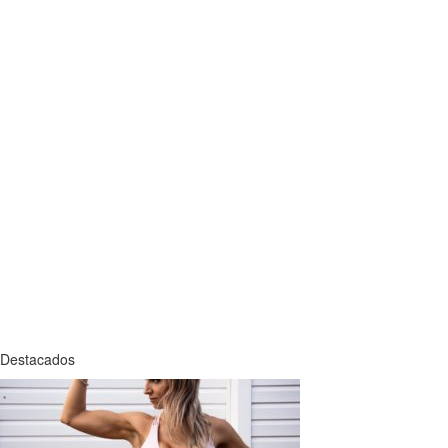
Destacados