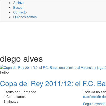
Archivo
Buscar
Contacto
Quienes somos
diego alves
Fútbol
Copa del Rey 2011/12: el F.C. Barc
Escrito por: Fernando
Todavía no sab
2 Comentarios
clasificación de
3 minutos
Seguir leyendo