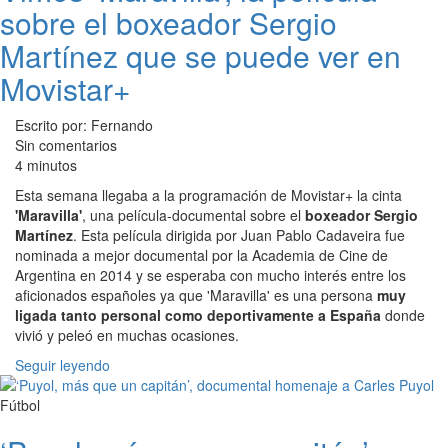
sobre el boxeador Sergio
Martínez que se puede ver en
Movistar+
Escrito por: Fernando
Sin comentarios
4 minutos
Esta semana llegaba a la programación de Movistar+ la cinta
'Maravilla'
, una película-documental sobre el
boxeador Sergio
Martínez
. Esta película dirigida por Juan Pablo Cadaveira fue
nominada a mejor documental por la Academia de Cine de
Argentina en 2014 y se esperaba con mucho interés entre los
aficionados españoles ya que 'Maravilla' es una persona
muy
ligada tanto personal como deportivamente a España
donde
vivió y peleó en muchas ocasiones.
Seguir leyendo
Fútbol