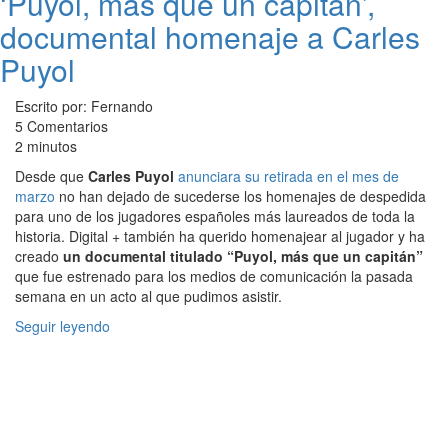
‘Puyol, más que un capitán’,
documental homenaje a Carles
Puyol
Escrito por: Fernando
5 Comentarios
2 minutos
Desde que
Carles Puyol
anunciara su retirada en el mes de
marzo
no han dejado de sucederse los homenajes de despedida
para uno de los jugadores españoles más laureados de toda la
historia. Digital + también ha querido homenajear al jugador y ha
creado
un documental titulado “Puyol, más que un capitán”
que fue estrenado para los medios de comunicación la pasada
semana en un acto al que pudimos asistir.
Seguir leyendo