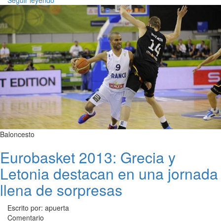
Seguir leyendo
Baloncesto
Eurobasket 2013: Grecia y
Letonia destacan en una jornada
llena de sorpresas
Escrito por: apuerta
Comentario