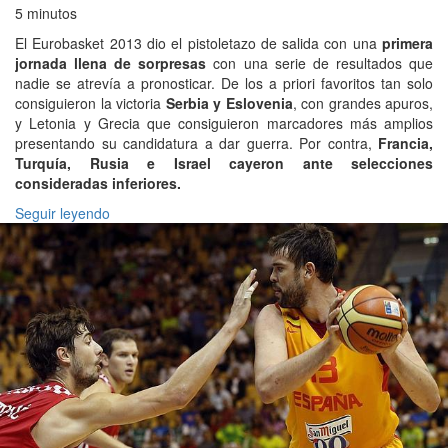
5 minutos
El Eurobasket 2013 dio el pistoletazo de salida con una
primera
jornada llena de sorpresas
con una serie de resultados que
nadie se atrevía a pronosticar. De los a priori favoritos tan solo
consiguieron la victoria
Serbia y Eslovenia
, con grandes apuros,
y Letonia y Grecia que consiguieron marcadores más amplios
presentando su candidatura a dar guerra. Por contra,
Francia,
Turquía, Rusia e Israel cayeron ante selecciones
consideradas inferiores.
Seguir leyendo