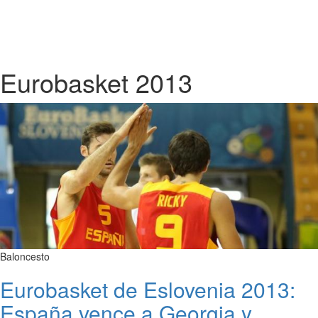
Eurobasket 2013
Baloncesto
Eurobasket de Eslovenia 2013:
España vence a Georgia y