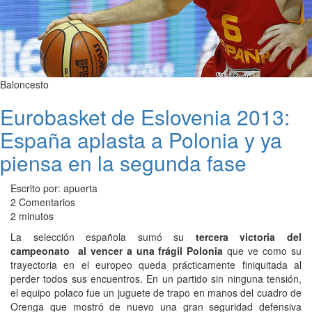
Baloncesto
Eurobasket de Eslovenia 2013:
España aplasta a Polonia y ya
piensa en la segunda fase
Escrito por: apuerta
2 Comentarios
2 minutos
La selección española sumó su
tercera victoria del
campeonato al vencer a una frágil Polonia
que ve como su
trayectoria en el europeo queda prácticamente finiquitada al
perder todos sus encuentros. En un partido sin ninguna tensión,
el equipo polaco fue un juguete de trapo en manos del cuadro de
Orenga que mostró de nuevo una gran seguridad defensiva