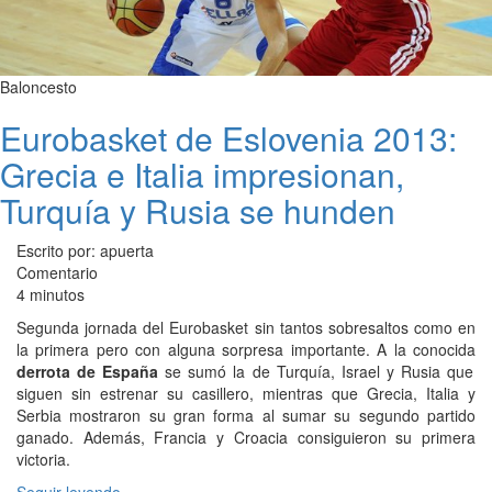
Baloncesto
Eurobasket de Eslovenia 2013:
Grecia e Italia impresionan,
Turquía y Rusia se hunden
Escrito por: apuerta
Comentario
4 minutos
Segunda jornada del Eurobasket sin tantos sobresaltos como en
la primera pero con alguna sorpresa importante. A la conocida
derrota de España
se sumó la de Turquía, Israel y Rusia que
siguen sin estrenar su casillero, mientras que Grecia, Italia y
Serbia mostraron su gran forma al sumar su segundo partido
ganado. Además, Francia y Croacia consiguieron su primera
victoria.