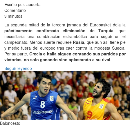
Escrito por: apuerta
Comentario
3 minutos
La segunda mitad de la tercera jornada del Eurobasket deja la
prácticamente confirmada eliminación de Turquía
, que
necesitaría una combinación estrambótica para seguir en el
campeonato. Menos suerte requiere
Rusia
, que aun así tiene pie
y medio fuera del europeo tras caer contra la modesta Suecia.
Por su parte,
Grecia e Italia siguen contando sus partidos por
victorias, no solo ganando sino aplastando a su rival.
Seguir leyendo
Baloncesto