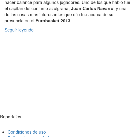
hacer balance para algunos jugadores. Uno de los que habló fue
el capitán del conjunto azulgrana,
Juan Carlos Navarro
, y una
de las cosas más interesantes que dijo fue acerca de su
presencia en el
Eurobasket 2013
.
Seguir leyendo
Reportajes
Condiciones de uso