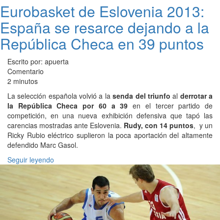
Eurobasket de Eslovenia 2013:
España se resarce dejando a la
República Checa en 39 puntos
Escrito por: apuerta
Comentario
2 minutos
La selección española volvió a la
senda del triunfo
al
derrotar a
la República Checa por 60 a 39
en el tercer partido de
competición, en una nueva exhibición defensiva que tapó las
carencias mostradas ante Eslovenia.
Rudy, con 14 puntos
, y un
Ricky Rubio eléctrico suplieron la poca aportación del altamente
defendido Marc Gasol.
Seguir leyendo