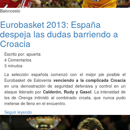
Baloncesto
Eurobasket 2013: España
despeja las dudas barriendo a
Croacia
Escrito por: apuerta
4 Comentarios
3 minutos
La selección española comenzó con el mejor pie posible el
Eurobasket de Eslovenia
venciendo a la complicada Croacia
en una demostración de seguridad defensiva y control en un
ataque liderado por
Calderón, Rudy y Gasol
. La intensidad de
los de Orenga intimidó al combinado croata, que nunca pudo
meterse de lleno en el encuentro.
Seguir leyendo