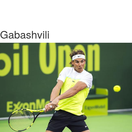
Gabashvili