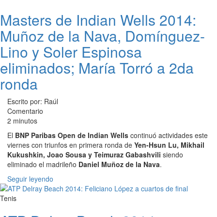
Masters de Indian Wells 2014:
Muñoz de la Nava, Domínguez-
Lino y Soler Espinosa
eliminados; María Torró a 2da
ronda
Escrito por: Raúl
Comentario
2 minutos
El
BNP Paribas Open de Indian Wells
continuó actividades este
viernes con triunfos en primera ronda de
Yen-Hsun Lu, Mikhail
Kukushkin, Joao Sousa y Teimuraz Gabashvili
siendo
eliminado el madrileño
Daniel Muñoz de la Nava
.
Seguir leyendo
Tenis