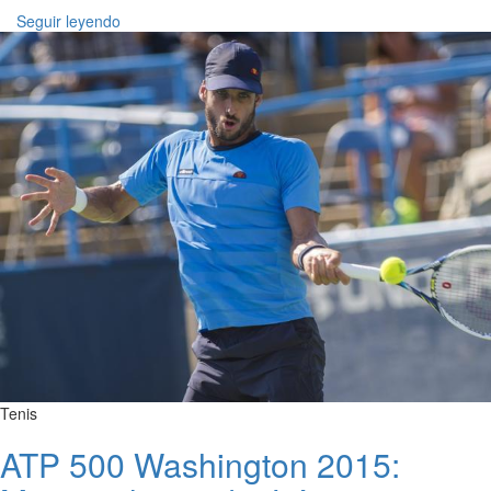
Seguir leyendo
Tenis
ATP 500 Washington 2015: