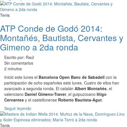
Tenis
ATP Conde de Godó 2014:
Montañés, Bautista, Cervantes y
Gimeno a 2da ronda
Escrito por: Raúl
Sin comentarios
2 minutos
Inició este lunes el
Barcelona Open Banc de Sabadell
con la
participación de ocho españoles este lunes. Cuatro de ellos han
avanzado a segunda ronda. El catalán
Albert Montañés
, el
valenciano
Daniel Gimeno-Traver
, el guipuzcoano
Iñigo
Cervantes
y el castellonense
Roberto Bautista-Agut
.
Seguir leyendo
Tenis