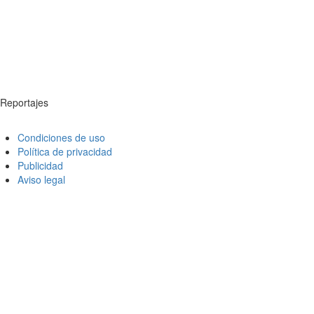
Reportajes
Condiciones de uso
Política de privacidad
Publicidad
Aviso legal