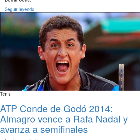
Seguir leyendo
Tenis
ATP Conde de Godó 2014:
Almagro vence a Rafa Nadal y
avanza a semifinales