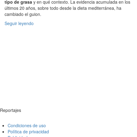
tipo de grasa
y en qué contexto. La evidencia acumulada en los
últimos 20 años, sobre todo desde la dieta mediterránea, ha
cambiado el guion.
Seguir leyendo
Reportajes
Condiciones de uso
Política de privacidad