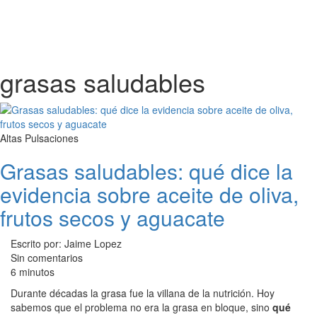
grasas saludables
Altas Pulsaciones
Grasas saludables: qué dice la
evidencia sobre aceite de oliva,
frutos secos y aguacate
Escrito por: Jaime Lopez
Sin comentarios
6 minutos
Durante décadas la grasa fue la villana de la nutrición. Hoy
sabemos que el problema no era la grasa en bloque, sino
qué