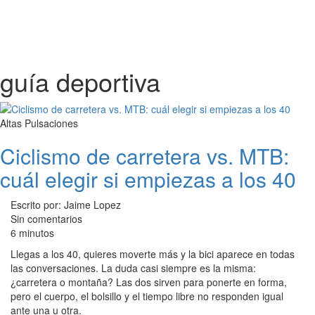
guía deportiva
Altas Pulsaciones
Ciclismo de carretera vs. MTB:
cuál elegir si empiezas a los 40
Escrito por: Jaime Lopez
Sin comentarios
6 minutos
Llegas a los 40, quieres moverte más y la bici aparece en todas
las conversaciones. La duda casi siempre es la misma:
¿carretera o montaña? Las dos sirven para ponerte en forma,
pero el cuerpo, el bolsillo y el tiempo libre no responden igual
ante una u otra.