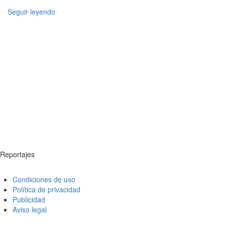
Seguir leyendo
Reportajes
Condiciones de uso
Política de privacidad
Publicidad
Aviso legal