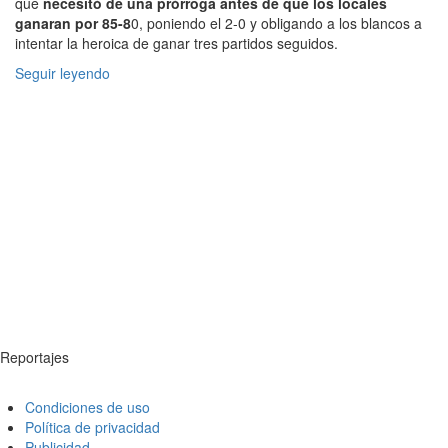
que
necesitó de una prórroga antes de que los locales
ganaran por 85-8
0, poniendo el 2-0 y obligando a los blancos a
intentar la heroica de ganar tres partidos seguidos.
Seguir leyendo
Reportajes
Condiciones de uso
Política de privacidad
Publicidad