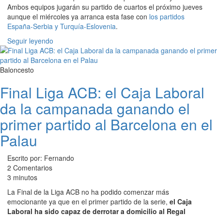
Ambos equipos jugarán su partido de cuartos el próximo jueves
aunque el miércoles ya arranca esta fase con
los partidos
España-Serbia y Turquía-Eslovenia
.
Seguir leyendo
Baloncesto
Final Liga ACB: el Caja Laboral
da la campanada ganando el
primer partido al Barcelona en el
Palau
Escrito por: Fernando
2 Comentarios
3 minutos
La Final de la Liga ACB no ha podido comenzar más
emocionante ya que en el primer partido de la serie,
el Caja
Laboral ha sido capaz de derrotar a domicilio al Regal