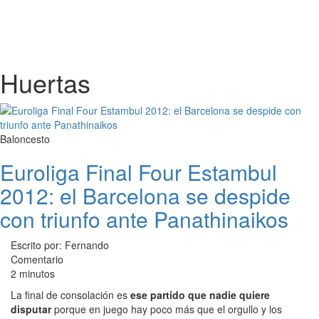
Huertas
Baloncesto
Euroliga Final Four Estambul
2012: el Barcelona se despide
con triunfo ante Panathinaikos
Escrito por: Fernando
Comentario
2 minutos
La final de consolación es
ese partido que nadie quiere
disputar
porque en juego hay poco más que el orgullo y los