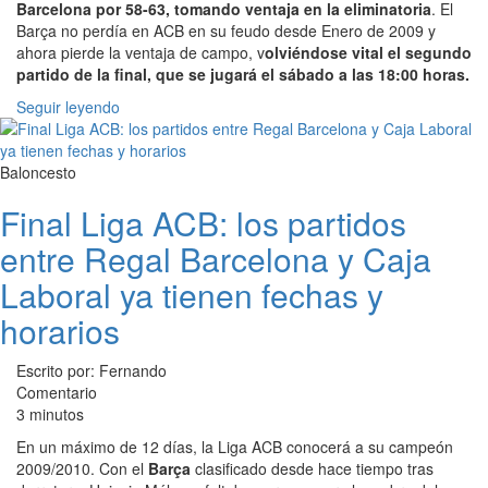
Barcelona por 58-63, tomando ventaja en la eliminatoria
. El
Barça no perdía en ACB en su feudo desde Enero de 2009 y
ahora pierde la ventaja de campo, v
olviéndose vital el segundo
partido de la final, que se jugará el sábado a las 18:00 horas.
Seguir leyendo
Baloncesto
Final Liga ACB: los partidos
entre Regal Barcelona y Caja
Laboral ya tienen fechas y
horarios
Escrito por: Fernando
Comentario
3 minutos
En un máximo de 12 días, la Liga ACB conocerá a su campeón
2009/2010. Con el
Barça
clasificado desde hace tiempo tras