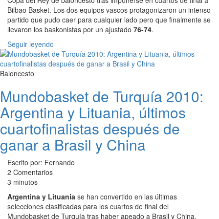
Copa del Rey de baloncesto tras imponerse en cuartos de final a
Bilbao Basket. Los dos equipos vascos protagonizaron un intenso
partido que pudo caer para cualquier lado pero que finalmente se
llevaron los baskonistas por un ajustado
76-74
.
Seguir leyendo
Baloncesto
Mundobasket de Turquía 2010:
Argentina y Lituania, últimos
cuartofinalistas después de
ganar a Brasil y China
Escrito por: Fernando
2 Comentarios
3 minutos
Argentina y Lituania
se han convertido en las últimas
selecciones clasificadas para los cuartos de final del
Mundobasket de Turquía tras haber apeado a Brasil y China.