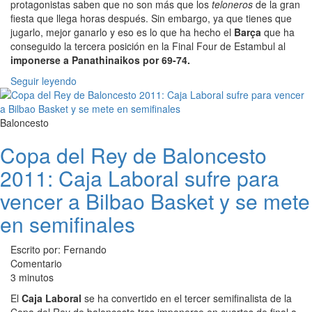
protagonistas saben que no son más que los
teloneros
de la gran
fiesta que llega horas después. Sin embargo, ya que tienes que
jugarlo, mejor ganarlo y eso es lo que ha hecho el
Barça
que ha
conseguido la tercera posición en la Final Four de Estambul al
imponerse a Panathinaikos por 69-74.
Seguir leyendo
Baloncesto
Copa del Rey de Baloncesto
2011: Caja Laboral sufre para
vencer a Bilbao Basket y se mete
en semifinales
Escrito por: Fernando
Comentario
3 minutos
El
Caja Laboral
se ha convertido en el tercer semifinalista de la