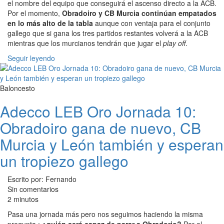
el nombre del equipo que conseguirá el ascenso directo a la ACB.
Por el momento,
Obradoiro y CB Murcia continúan empatados
en lo más alto de la tabla
aunque con ventaja para el conjunto
gallego que si gana los tres partidos restantes volverá a la ACB
mientras que los murcianos tendrán que jugar el
play off
.
Seguir leyendo
Baloncesto
Adecco LEB Oro Jornada 10:
Obradoiro gana de nuevo, CB
Murcia y León también y esperan
un tropiezo gallego
Escrito por: Fernando
Sin comentarios
2 minutos
Pasa una jornada más pero nos seguimos haciendo la misma