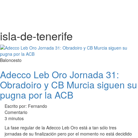
isla-de-tenerife
Baloncesto
Adecco Leb Oro Jornada 31:
Obradoiro y CB Murcia siguen su
pugna por la ACB
Escrito por: Fernando
Comentario
3 minutos
La fase regular de la Adecco Leb Oro está a tan sólo tres
jornadas de su finalización pero por el momento no está decidido