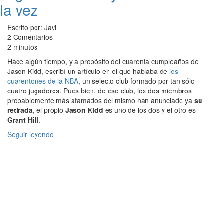
la vez
Escrito por: Javi
2 Comentarios
2 minutos
Hace algún tiempo, y a propósito del cuarenta cumpleaños de
Jason Kidd, escribí un artículo en el que hablaba de
los
cuarentones de la NBA
, un selecto club formado por tan sólo
cuatro jugadores. Pues bien, de ese club, los dos miembros
probablemente más afamados del mismo han anunciado ya
su
retirada
, el propio
Jason Kidd
es uno de los dos y el otro es
Grant Hill
.
Seguir leyendo