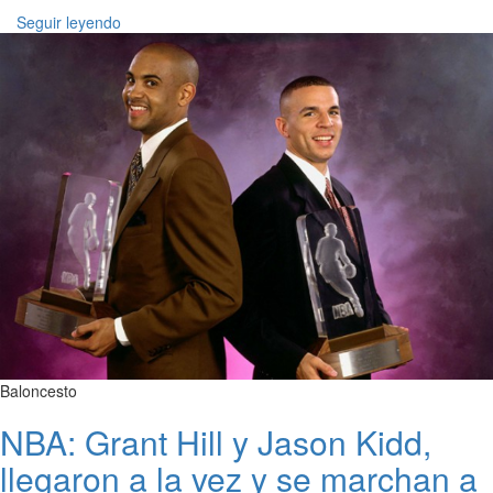
Seguir leyendo
Baloncesto
NBA: Grant Hill y Jason Kidd,
llegaron a la vez y se marchan a