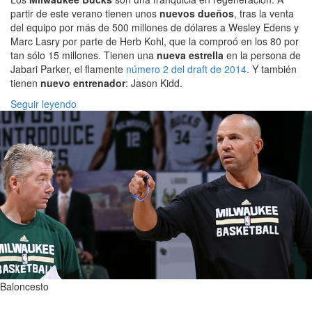
partir de este verano tienen unos
nuevos dueños
, tras la venta
del equipo por más de 500 millones de dólares a Wesley Edens y
Marc Lasry por parte de Herb Kohl, que la comproó en los 80 por
tan sólo 15 millones. Tienen una
nueva estrella
en la persona de
Jabari Parker, el flamente
número 2 del draft de 2014
. Y también
tienen
nuevo entrenador
: Jason Kidd.
Seguir leyendo
Baloncesto