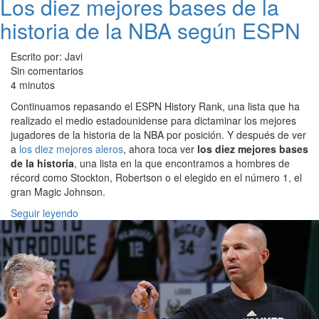
Los diez mejores bases de la
historia de la NBA según ESPN
Escrito por: Javi
Sin comentarios
4 minutos
Continuamos repasando el ESPN History Rank, una lista que ha
realizado el medio estadounidense para dictaminar los mejores
jugadores de la historia de la NBA por posición. Y después de ver
a
los diez mejores aleros
, ahora toca ver
los diez mejores bases
de la historia
, una lista en la que encontramos a hombres de
récord como Stockton, Robertson o el elegido en el número 1, el
gran Magic Johnson.
Seguir leyendo