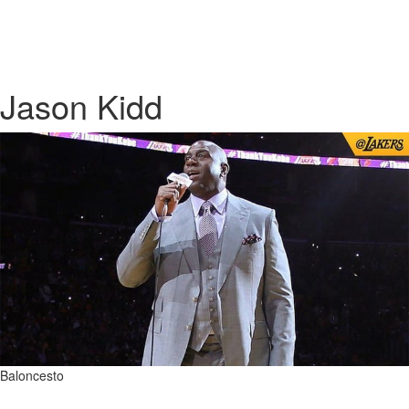
Jason Kidd
Baloncesto