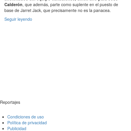
Calderón
, que además, parte como suplente en el puesto de
base de Jarret Jack, que precisamente no es la panacea.
Seguir leyendo
Reportajes
Condiciones de uso
Política de privacidad
Publicidad