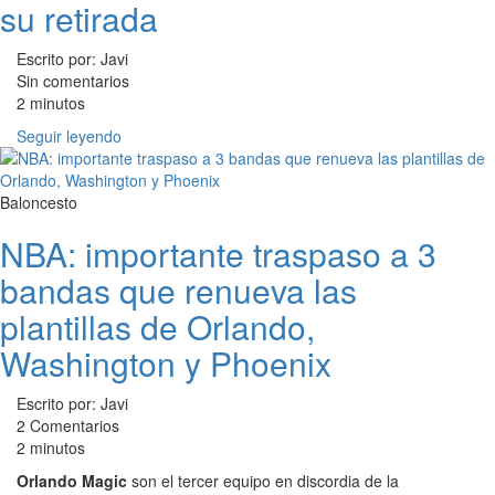
su retirada
Escrito por: Javi
Sin comentarios
2 minutos
Seguir leyendo
Baloncesto
NBA: importante traspaso a 3
bandas que renueva las
plantillas de Orlando,
Washington y Phoenix
Escrito por: Javi
2 Comentarios
2 minutos
Orlando Magic
son el tercer equipo en discordia de la