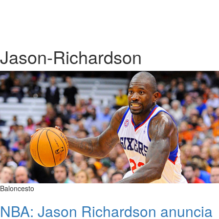
Jason-Richardson
Baloncesto
NBA: Jason Richardson anuncia