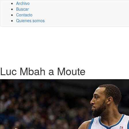
Archivo
Buscar
Contacto
Quienes somos
Luc Mbah a Moute