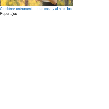
Combinar entrenamiento en casa y al aire libre
Reportajes