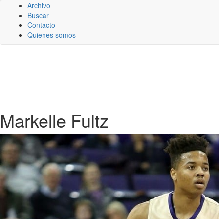
Archivo
Buscar
Contacto
Quienes somos
Markelle Fultz