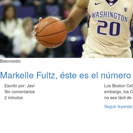
Baloncesto
Markelle Fultz, éste es el número
Escrito por: Javi
Los Boston Ce
Sin comentarios
embargo, los C
2 minutos
no sea fácil de
Seguir leyendo