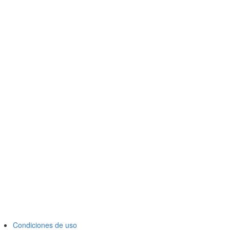
Condiciones de uso