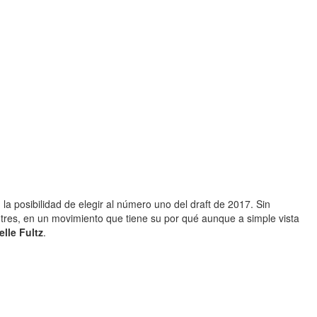
la posibilidad de elegir al número uno del draft de 2017. Sin
 tres, en un movimiento que tiene su por qué aunque a simple vista
elle Fultz
.