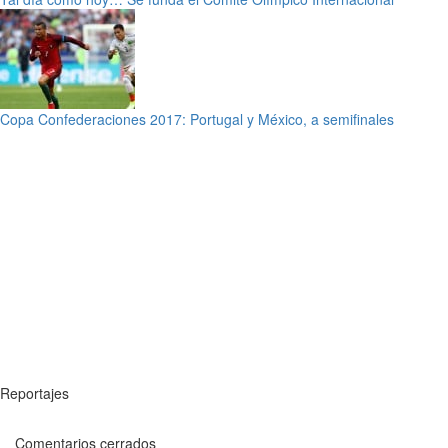
Copa Confederaciones 2017: Portugal y México, a semifinales
Reportajes
Comentarios cerrados