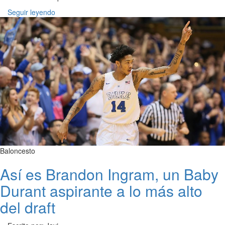
Seguir leyendo
Baloncesto
Así es Brandon Ingram, un Baby
Durant aspirante a lo más alto
del draft