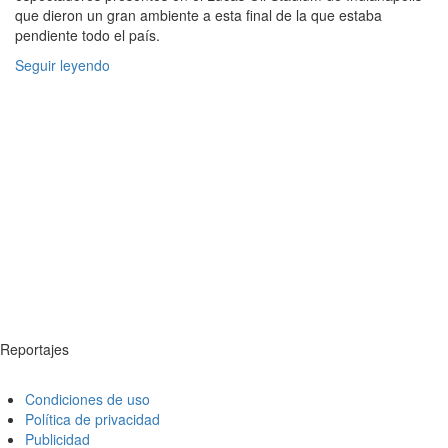
que dieron un gran ambiente a esta final de la que estaba
pendiente todo el país.
Seguir leyendo
Reportajes
Condiciones de uso
Política de privacidad
Publicidad