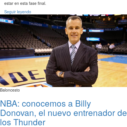
estar en esta fase final.
Seguir leyendo
Baloncesto
NBA: conocemos a Billy
Donovan, el nuevo entrenador de
los Thunder