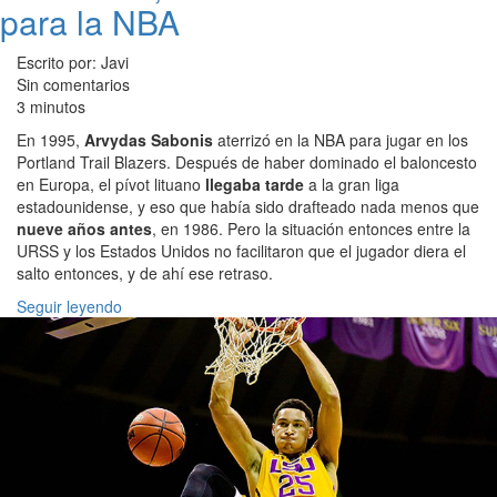
para la NBA
Escrito por: Javi
Sin comentarios
3 minutos
En 1995,
Arvydas Sabonis
aterrizó en la NBA para jugar en los
Portland Trail Blazers. Después de haber dominado el baloncesto
en Europa, el pívot lituano
llegaba tarde
a la gran liga
estadounidense, y eso que había sido drafteado nada menos que
nueve años antes
, en 1986. Pero la situación entonces entre la
URSS y los Estados Unidos no facilitaron que el jugador diera el
salto entonces, y de ahí ese retraso.
Seguir leyendo