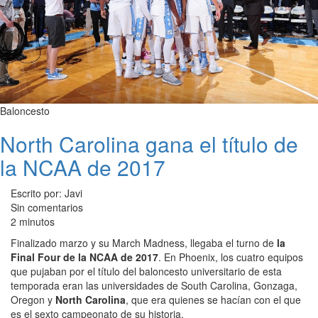
Baloncesto
North Carolina gana el título de
la NCAA de 2017
Escrito por: Javi
Sin comentarios
2 minutos
Finalizado marzo y su March Madness, llegaba el turno de
la
Final Four de la NCAA de 2017
. En Phoenix, los cuatro equipos
que pujaban por el título del baloncesto universitario de esta
temporada eran las universidades de South Carolina, Gonzaga,
Oregon y
North Carolina
, que era quienes se hacían con el que
es el sexto campeonato de su historia.