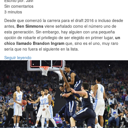
Escrito por: Javi
Sin comentarios
3 minutos
Desde que comenzó la carrera para el draft 2016 o incluso desde
antes,
Ben Simmons
viene señalado como el número uno de
esta generación. Sin embargo, hay alguien con una pequeña
opción de robarle el privilegio de ser elegido en primer lugar,
un
chico llamado Brandon Ingram
que, sino es el uno, muy raro
sería que no fuera el siguiente en la lista.
Seguir leyendo