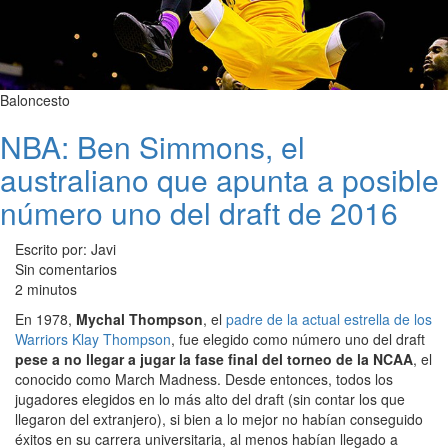
Baloncesto
NBA: Ben Simmons, el
australiano que apunta a posible
número uno del draft de 2016
Escrito por: Javi
Sin comentarios
2 minutos
En 1978,
Mychal Thompson
, el
padre de la actual estrella de los
Warriors Klay Thompson
, fue elegido como número uno del draft
pese a no llegar a jugar la fase final del torneo de la NCAA
, el
conocido como March Madness. Desde entonces, todos los
jugadores elegidos en lo más alto del draft (sin contar los que
llegaron del extranjero), si bien a lo mejor no habían conseguido
éxitos en su carrera universitaria, al menos habían llegado a