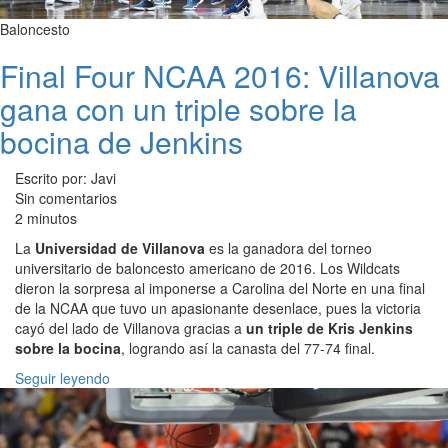
Baloncesto
Final Four NCAA 2016: Villanova
gana con un triple sobre la
bocina de Jenkins
Escrito por: Javi
Sin comentarios
2 minutos
La
Universidad de Villanova
es la ganadora del torneo
universitario de baloncesto americano de 2016. Los Wildcats
dieron la sorpresa al imponerse a Carolina del Norte en una final
de la NCAA que tuvo un apasionante desenlace, pues la victoria
cayó del lado de Villanova gracias a
un triple de Kris Jenkins
sobre la bocina
, logrando así la canasta del 77-74 final.
Seguir leyendo