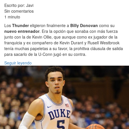
Escrito por: Javi
Sin comentarios
1 minuto
Los
Thunder
eligieron finalmente a
Billy Donovan
como su
nuevo entrenador
. Era la opción que sonaba con más fuerza
junto con la de Kevin Ollie, que aunque como ex jugador de la
franquicia y ex compañero de Kevin Durant y Rusell Westbrook
tenía muchas papeletas a su favor, la prohitiva cláusula de salida
para sacarlo de la U-Conn jugó en su contra.
Seguir leyendo