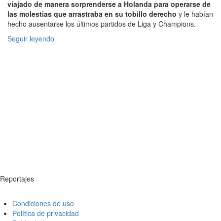
viajado de manera sorprenderse a Holanda para operarse de
las molestias que arrastraba en su tobillo derecho
y le habían
hecho ausentarse los últimos partidos de Liga y Champions.
Seguir leyendo
Reportajes
Condiciones de uso
Política de privacidad