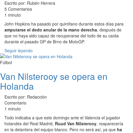
Escrito por: Rubén Herrera
5 Comentarios
1 minuto
John Hopkins ha pasado por quirófano durante estos días para
amputarse el dedo anular de la mano derecha
, después de
que no haya sido capaz de recuperarse del todo de su caída
durante el pasado GP de Brno de MotoGP.
Seguir leyendo
Fútbol
Van Nilsterooy se opera en
Holanda
Escrito por: Redacción
Comentario
1 minuto
Todo indicaba a que este domingo ante el Valencia el jugador
holandés del Real Madrid,
Ruud Van Nilsterooy
, reaparecería
en la delantera del equipo blanco. Pero no será así, ya que
ha