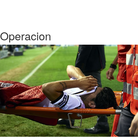
Operacion