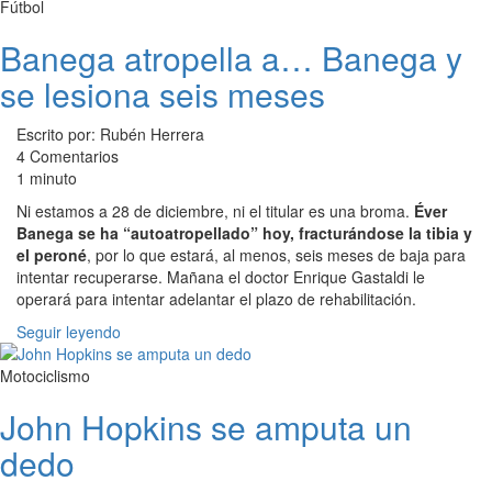
Fútbol
Banega atropella a… Banega y
se lesiona seis meses
Escrito por: Rubén Herrera
4 Comentarios
1 minuto
Ni estamos a 28 de diciembre, ni el titular es una broma.
Éver
Banega se ha “autoatropellado” hoy, fracturándose la tibia y
el peroné
, por lo que estará, al menos, seis meses de baja para
intentar recuperarse. Mañana el doctor Enrique Gastaldi le
operará para intentar adelantar el plazo de rehabilitación.
Seguir leyendo
Motociclismo
John Hopkins se amputa un
dedo