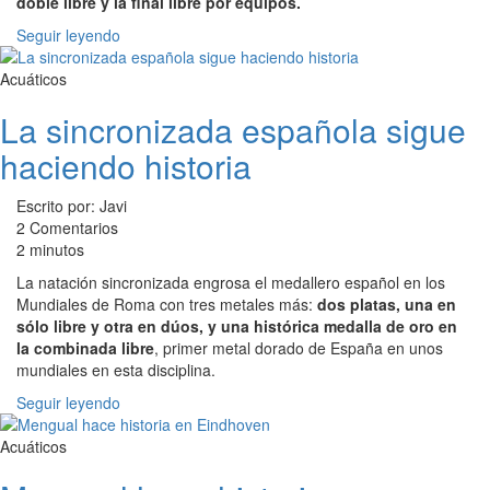
doble libre y la final libre por equipos.
Seguir leyendo
Acuáticos
La sincronizada española sigue
haciendo historia
Escrito por: Javi
2 Comentarios
2 minutos
La natación sincronizada engrosa el medallero español en los
Mundiales de Roma con tres metales más:
dos platas, una en
sólo libre y otra en dúos, y una histórica medalla de oro en
la combinada libre
, primer metal dorado de España en unos
mundiales en esta disciplina.
Seguir leyendo
Acuáticos