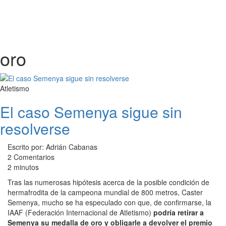
oro
Atletismo
El caso Semenya sigue sin
resolverse
Escrito por: Adrián Cabanas
2 Comentarios
2 minutos
Tras las numerosas hipótesis acerca de la posible condición de
hermafrodita de la campeona mundial de 800 metros, Caster
Semenya, mucho se ha especulado con que, de confirmarse, la
IAAF (Federación Internacional de Atletismo)
podría retirar a
Semenya su medalla de oro y obligarle a devolver el premio