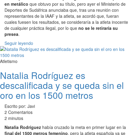
en metálico
que obtuvo por su título, pero ayer el Ministerio de
Deportes de Sudáfrica anunciaba que, tras una reunión con
representantes de la IAAF y la atleta, se acordó que, fueran
cuales fuesen los resultados, se consideraría a la atleta inocente
de cualquier práctica ilegal, por lo que
no se le retiraría su
presea
.
Seguir leyendo
Atletismo
Natalia Rodríguez es
descalificada y se queda sin el
oro en los 1500 metros
Escrito por: Javi
2 Comentarios
2 minutos
Natalia Rodríguez
había cruzado la meta en primer lugar en la
final del 1500 metros femenino
, pero la atleta española ya se