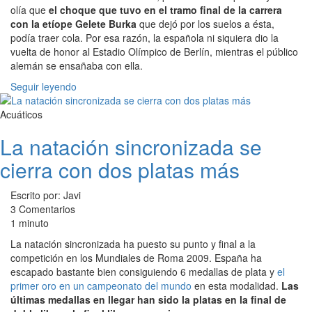
olía que
el choque que tuvo en el tramo final de la carrera
con la etíope Gelete Burka
que dejó por los suelos a ésta,
podía traer cola. Por esa razón, la española ni siquiera dio la
vuelta de honor al Estadio Olímpico de Berlín, mientras el público
alemán se ensañaba con ella.
Seguir leyendo
Acuáticos
La natación sincronizada se
cierra con dos platas más
Escrito por: Javi
3 Comentarios
1 minuto
La natación sincronizada ha puesto su punto y final a la
competición en los Mundiales de Roma 2009. España ha
escapado bastante bien consiguiendo 6 medallas de plata y
el
primer oro en un campeonato del mundo
en esta modalidad.
Las
últimas medallas en llegar han sido la platas en la final de