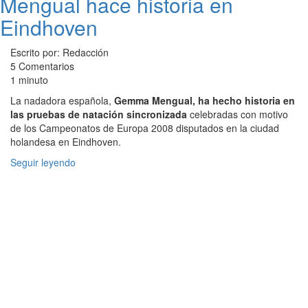
Mengual hace historia en
Eindhoven
Escrito por: Redacción
5 Comentarios
1 minuto
La nadadora española,
Gemma Mengual, ha hecho historia en
las pruebas de natación sincronizada
celebradas con motivo
de los Campeonatos de Europa 2008 disputados en la ciudad
holandesa en Eindhoven.
Seguir leyendo