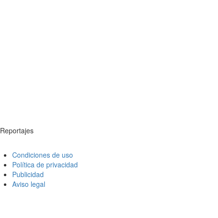
Reportajes
Condiciones de uso
Política de privacidad
Publicidad
Aviso legal