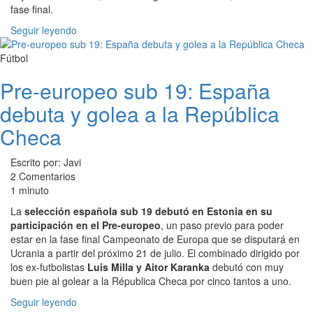
fase final.
Seguir leyendo
Fútbol
Pre-europeo sub 19: España
debuta y golea a la República
Checa
Escrito por: Javi
2 Comentarios
1 minuto
La
selección española sub 19 debutó en Estonia en su
participación en el Pre-europeo
, un paso previo para poder
estar en la fase final Campeonato de Europa que se disputará en
Ucrania a partir del próximo 21 de julio. El combinado dirigido por
los ex-futbolistas
Luis Milla y Aitor Karanka
debutó con muy
buen pie al golear a la Républica Checa por cinco tantos a uno.
Seguir leyendo