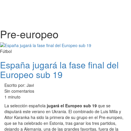
Pre-europeo
Fútbol
España jugará la fase final del
Europeo sub 19
Escrito por: Javi
Sin comentarios
1 minuto
La selección española
jugará el Europeo sub 19
que se
disputará este verano en Ukrania. El combinado de Luis Milla y
Aitor Karanka ha sido la primera de su grupo en el Pre-europeo,
que se ha celebrado en Estonia, tras ganar los tres partidos,
dejando a Alemania, una de las grandes favoritas, fuera de la