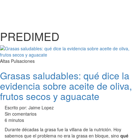
PREDIMED
Altas Pulsaciones
Grasas saludables: qué dice la
evidencia sobre aceite de oliva,
frutos secos y aguacate
Escrito por: Jaime Lopez
Sin comentarios
6 minutos
Durante décadas la grasa fue la villana de la nutrición. Hoy
sabemos que el problema no era la grasa en bloque, sino
qué