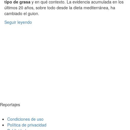
tipo de grasa
y en qué contexto. La evidencia acumulada en los
últimos 20 años, sobre todo desde la dieta mediterránea, ha
cambiado el guion.
Seguir leyendo
Reportajes
Condiciones de uso
Política de privacidad