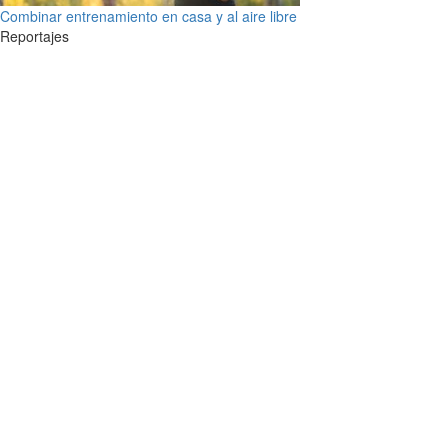
Combinar entrenamiento en casa y al aire libre
Reportajes