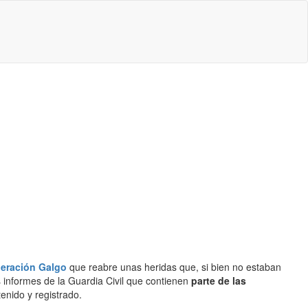
eración Galgo
que reabre unas heridas que, si bien no estaban
 informes de la Guardia Civil que contienen
parte de las
enido y registrado.