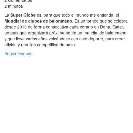
2 Comentarios
2 minutos
La
Super Globe
es, para que todo el mundo me entienda, el
Mundial de clubes de balonmano
. Es un torneo que se celebra
desde 2010 de forma consecutiva cada verano en Doha, Qatar,
un país que organizará próximamente un mundial de balonmano
y que lleva varios años volcándose con este deporte, para crear
afición y una liga competitiva de paso.
Seguir leyendo