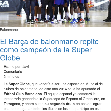
Balonmano
El Barça de balonmano repite
como campeón de la Super
Globe
Escrito por: Javi
Comentario
2 minutos
La
Super Globe
, que vendría a ser una especie de Mundial de
clubes de balonmano, de este año 2014 se la ha apuntado el
Fútbol Club Barcelona
. El equipo español ya comenzó la
temporada ganándole la Supercopa de España al Granollers, en
Tarragona, y ahora suma
su segundo título
en pos de lograr
ese reto de ganar todos los títulos en los que participe en esta