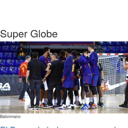
Super Globe
Balonmano