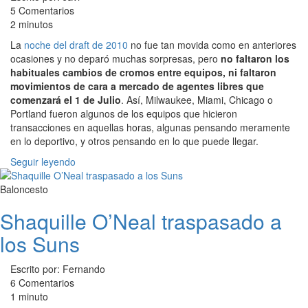
5 Comentarios
2 minutos
La
noche del draft de 2010
no fue tan movida como en anteriores
ocasiones y no deparó muchas sorpresas, pero
no faltaron los
habituales cambios de cromos entre equipos, ni faltaron
movimientos de cara a mercado de agentes libres que
comenzará el 1 de Julio
. Así, Milwaukee, Miami, Chicago o
Portland fueron algunos de los equipos que hicieron
transacciones en aquellas horas, algunas pensando meramente
en lo deportivo, y otros pensando en lo que puede llegar.
Seguir leyendo
Baloncesto
Shaquille O’Neal traspasado a
los Suns
Escrito por: Fernando
6 Comentarios
1 minuto