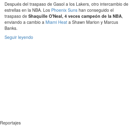
Después del traspaso de Gasol a los Lakers, otro intercambio de
estrellas en la NBA. Los
Phoenix Suns
han conseguido el
traspaso de
Shaquille O'Neal, 4 veces campeón de la NBA
,
enviando a cambio a
Miami Heat
a Shawn Marion y Marcus
Banks.
Seguir leyendo
Reportajes