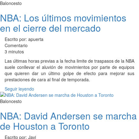
Baloncesto
NBA: Los últimos movimientos
en el cierre del mercado
Escrito por: apuerta
Comentario
3 minutos
Las últimas horas previas a la fecha limite de traspasos de la NBA
suele conllevar el aluvión de movimientos por parte de equipos
que quieren dar un último golpe de efecto para mejorar sus
prestaciones de cara al final de temporada.
Seguir leyendo
Baloncesto
NBA: David Andersen se marcha
de Houston a Toronto
Escrito por: Javi