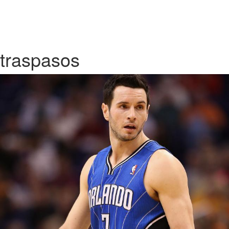
traspasos