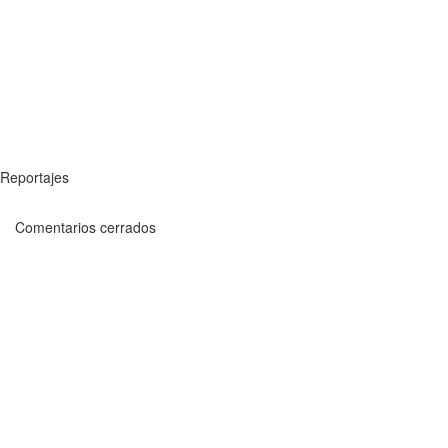
Reportajes
Comentarios cerrados