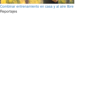
Combinar entrenamiento en casa y al aire libre
Reportajes