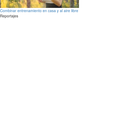
Combinar entrenamiento en casa y al aire libre
Reportajes