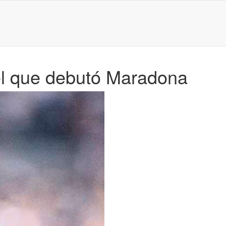
 el que debutó Maradona