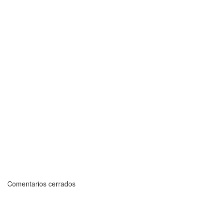
Comentarios cerrados