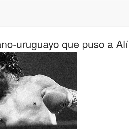
pano-uruguayo que puso a Alí