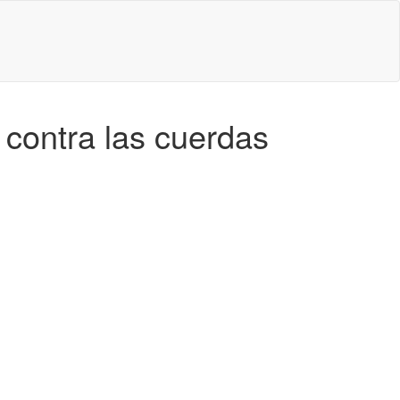
 contra las cuerdas