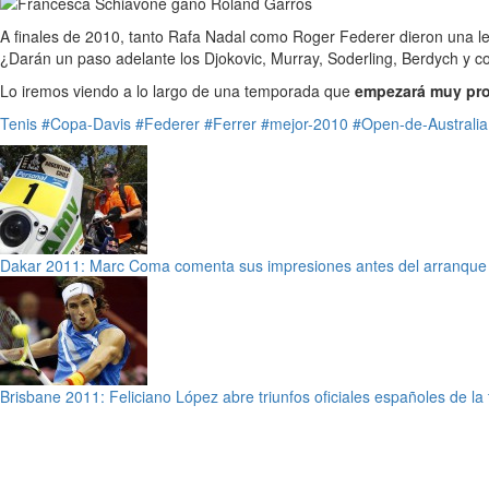
A finales de 2010, tanto Rafa Nadal como Roger Federer dieron una le
¿Darán un paso adelante los Djokovic, Murray, Soderling, Berdych y 
Lo iremos viendo a lo largo de una temporada que
empezará muy pron
Tenis
#Copa-Davis
#Federer
#Ferrer
#mejor-2010
#Open-de-Australia
Dakar 2011: Marc Coma comenta sus impresiones antes del arranque 
Brisbane 2011: Feliciano López abre triunfos oficiales españoles de 