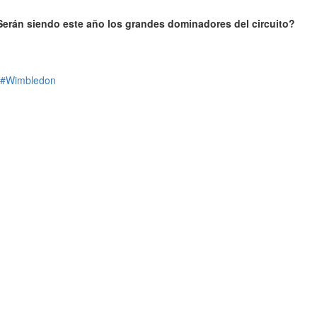
Serán siendo este año los grandes dominadores del circuito?
#Wimbledon