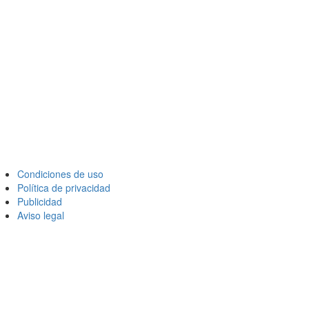
Condiciones de uso
Política de privacidad
Publicidad
Aviso legal