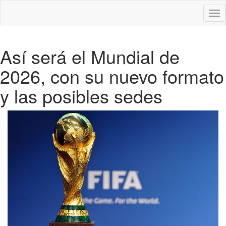
Des
nav
Así será el Mundial de
2026, con su nuevo formato
y las posibles sedes