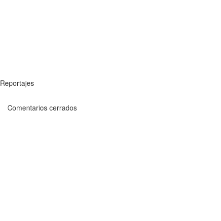
Reportajes
Comentarios cerrados