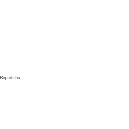
Reportajes