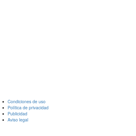
Condiciones de uso
Política de privacidad
Publicidad
Aviso legal