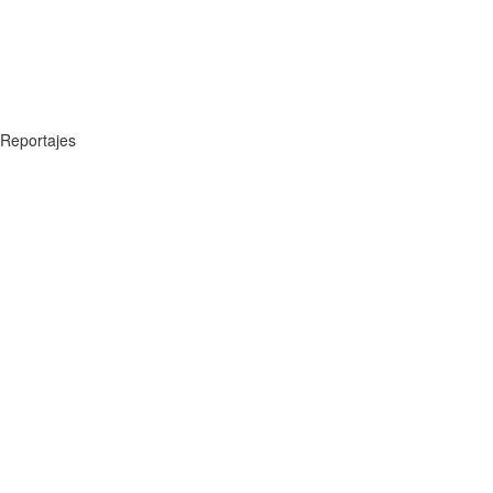
Reportajes