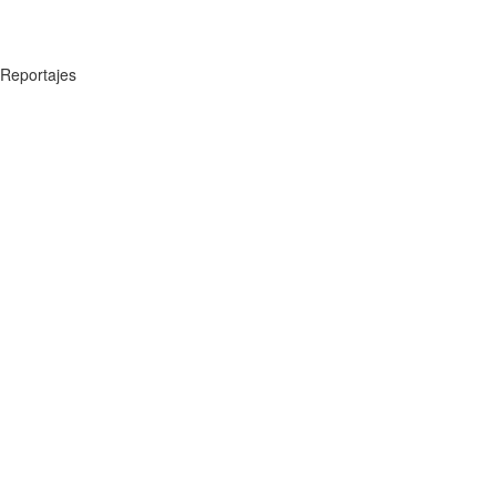
Reportajes