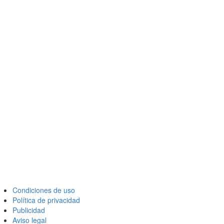
Condiciones de uso
Política de privacidad
Publicidad
Aviso legal