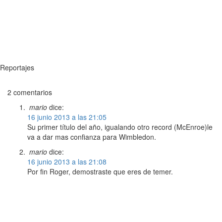
Reportajes
2 comentarios
mario
dice:
16 junio 2013 a las 21:05
Su primer título del año, igualando otro record (McEnroe)le
va a dar mas confianza para Wimbledon.
mario
dice:
16 junio 2013 a las 21:08
Por fin Roger, demostraste que eres de temer.