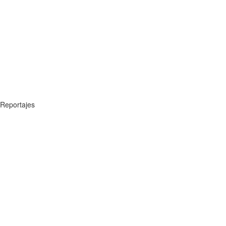
Reportajes