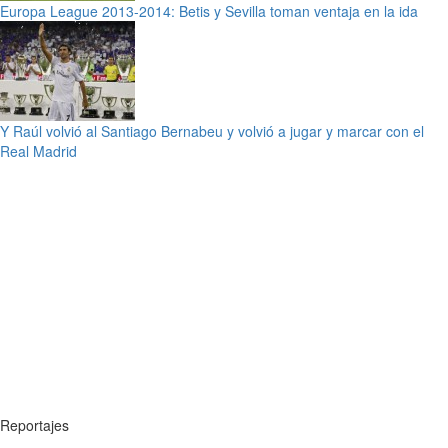
Europa League 2013-2014: Betis y Sevilla toman ventaja en la ida
Y Raúl volvió al Santiago Bernabeu y volvió a jugar y marcar con el
Real Madrid
Reportajes