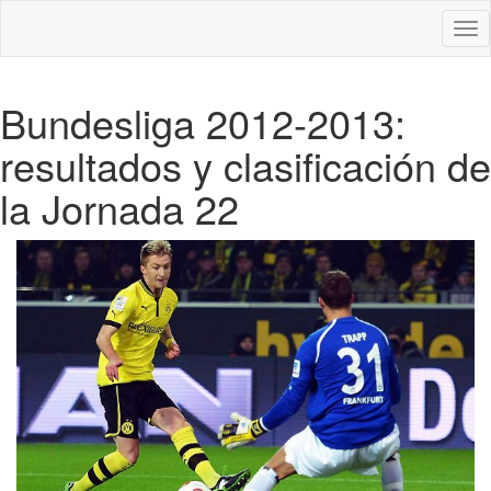
Des
nav
Bundesliga 2012-2013:
resultados y clasificación de
la Jornada 22