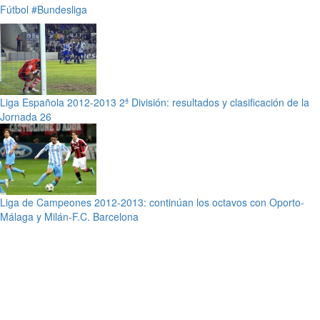
Fútbol
#Bundesliga
Liga Española 2012-2013 2ª División: resultados y clasificación de la
Jornada 26
Liga de Campeones 2012-2013: continúan los octavos con Oporto-
Málaga y Milán-F.C. Barcelona