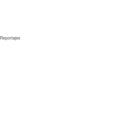
Reportajes