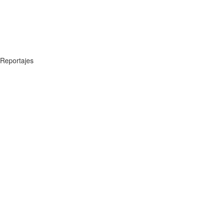
Reportajes