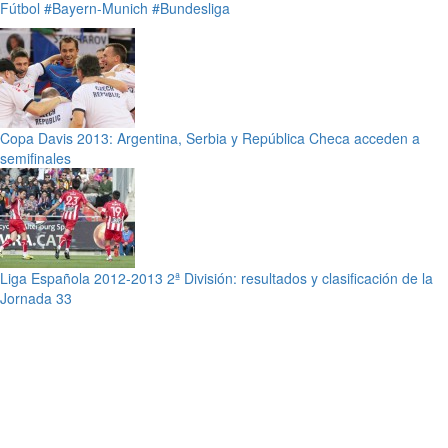
Fútbol
#Bayern-Munich
#Bundesliga
Copa Davis 2013: Argentina, Serbia y República Checa acceden a
semifinales
Liga Española 2012-2013 2ª División: resultados y clasificación de la
Jornada 33