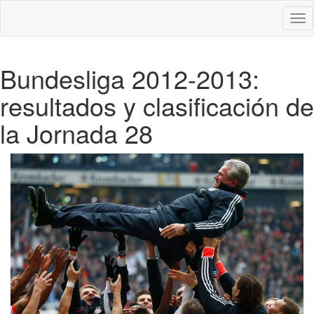
Des
nav
Bundesliga 2012-2013:
resultados y clasificación de
la Jornada 28