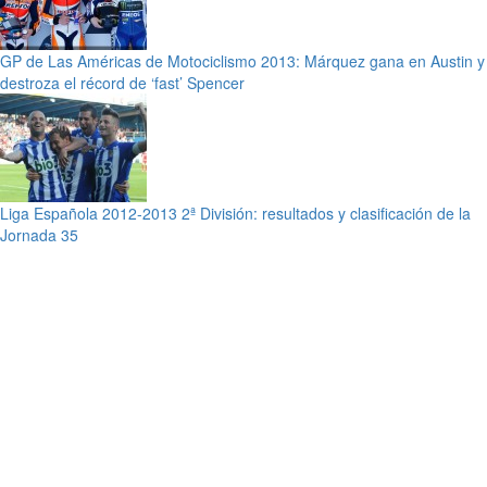
GP de Las Américas de Motociclismo 2013: Márquez gana en Austin y
destroza el récord de ‘fast’ Spencer
Liga Española 2012-2013 2ª División: resultados y clasificación de la
Jornada 35