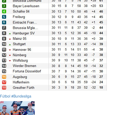
Fútbol
#Bundesliga