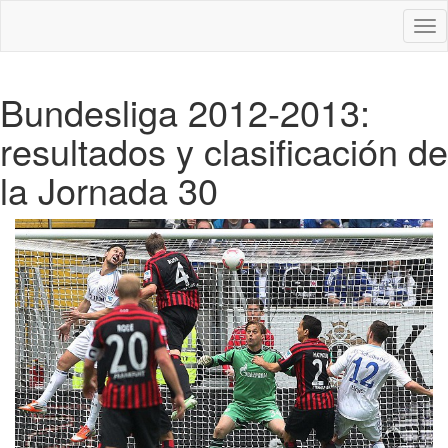
Des
nav
Bundesliga 2012-2013:
resultados y clasificación de
la Jornada 30