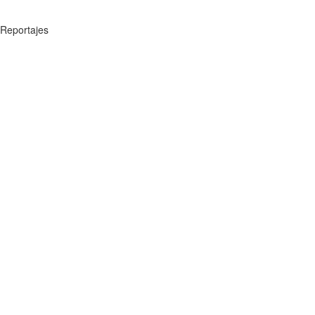
Reportajes