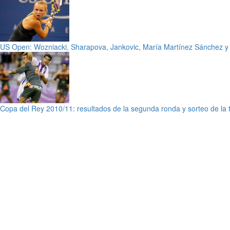
US Open: Wozniacki, Sharapova, Jankovic, María Martínez Sánchez 
Copa del Rey 2010/11: resultados de la segunda ronda y sorteo de la 