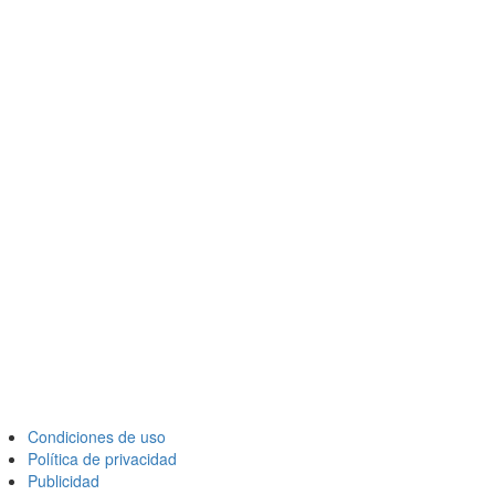
Condiciones de uso
Política de privacidad
Publicidad