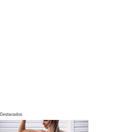
Destacados